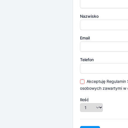
Nazwisko
Email
Telefon
Akceptuję
Regulamin
osobowych zawartymi w
Ilość