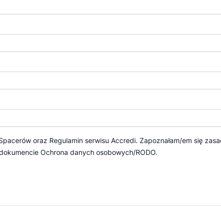
 Spacerów
oraz
Regulamin serwisu Accredi.
Zapoznałam/em się zasa
 dokumencie
Ochrona danych osobowych/RODO.