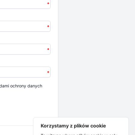
dami ochrony danych
Korzystamy z plików cookie