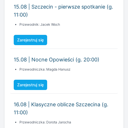
Zarejestruj się
15.08 | Nocne Opowieści (g. 20:00)
Przewodniczka: Magda Hanusz
Zarejestruj się
16.08 | Klasyczne oblicze Szczecina (g.
11:00)
Przewodniczka: Dorota Jarocha
Zarejestruj się