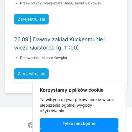
26.09 | Dawny zakład Kuckenmuhle i
wieża Quistorpa (g. 11:00)
Przewodnik: Michał Kowgier
Zarejestruj się
Korzystamy z plików cookie
Ta witryna używa plików cookie w celu
ulepszenia ogólnej wygody
użytkowania.
Tylko niezbędne
Facebook
Instagram
YouTube