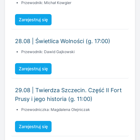
Przewodnik: Michał Kowgier
Zarejestruj się
28.08 | Świetlica Wolności (g. 17:00)
Przewodnik: Dawid Gajkowski
Zarejestruj się
29.08 | Twierdza Szczecin. Część II Fort
Prusy i jego historia (g. 11:00)
Przewodniczka: Magdalena Olejniczak
Zarejestruj się