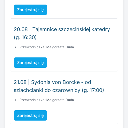
Zarejestruj się
20.08 | Tajemnice szczecińskiej katedry
(g. 16:30)
Przewodniczka: Małgorzata Duda.
Zarejestruj się
21.08 | Sydonia von Borcke - od
szlachcianki do czarownicy (g. 17:00)
Przewodniczka: Małgorzata Duda
Zarejestruj się