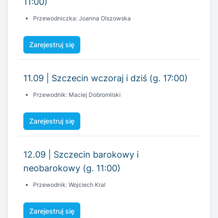
11:00)
Przewodniczka: Joanna Olszowska
Zarejestruj się
11.09 | Szczecin wczoraj i dziś (g. 17:00)
Przewodnik: Maciej Dobromilski
Zarejestruj się
12.09 | Szczecin barokowy i
neobarokowy (g. 11:00)
Przewodnik: Wojciech Kral
Zarejestruj się