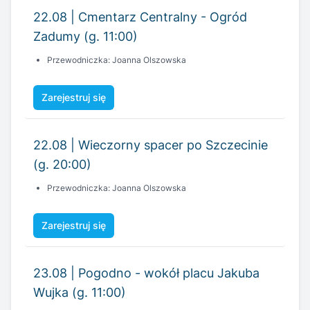
22.08 | Cmentarz Centralny - Ogród
Zadumy (g. 11:00)
Przewodniczka: Joanna Olszowska
Zarejestruj się
22.08 | Wieczorny spacer po Szczecinie
(g. 20:00)
Przewodniczka: Joanna Olszowska
Zarejestruj się
23.08 | Pogodno - wokół placu Jakuba
Wujka (g. 11:00)