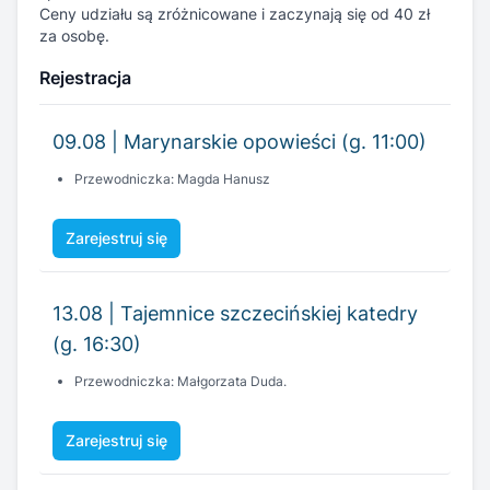
Ceny udziału są zróżnicowane i zaczynają się od 40 zł
za osobę.
Rejestracja
09.08 | Marynarskie opowieści (g. 11:00)
Przewodniczka: Magda Hanusz
Zarejestruj się
13.08 | Tajemnice szczecińskiej katedry
(g. 16:30)
Przewodniczka: Małgorzata Duda.
Zarejestruj się