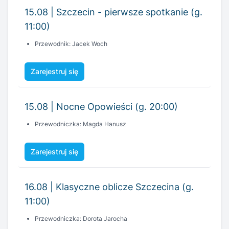
15.08 | Szczecin - pierwsze spotkanie (g.
11:00)
Przewodnik: Jacek Woch
Zarejestruj się
15.08 | Nocne Opowieści (g. 20:00)
Przewodniczka: Magda Hanusz
Zarejestruj się
16.08 | Klasyczne oblicze Szczecina (g.
11:00)
Przewodniczka: Dorota Jarocha