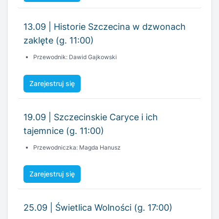
13.09 | Historie Szczecina w dzwonach
zaklęte (g. 11:00)
Przewodnik: Dawid Gajkowski
Zarejestruj się
19.09 | Szczecinskie Caryce i ich
tajemnice (g. 11:00)
Przewodniczka: Magda Hanusz
Zarejestruj się
25.09 | Świetlica Wolności (g. 17:00)