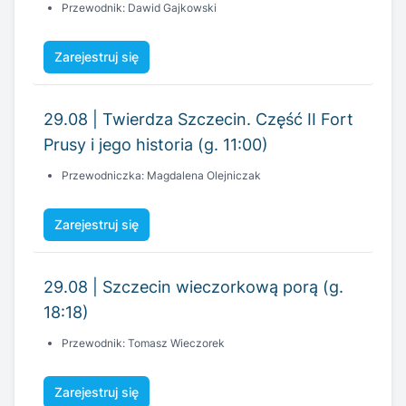
Przewodnik: Dawid Gajkowski
Zarejestruj się
29.08 | Twierdza Szczecin. Część II Fort
Prusy i jego historia (g. 11:00)
Przewodniczka: Magdalena Olejniczak
Zarejestruj się
29.08 | Szczecin wieczorkową porą (g.
18:18)
Przewodnik: Tomasz Wieczorek
Zarejestruj się