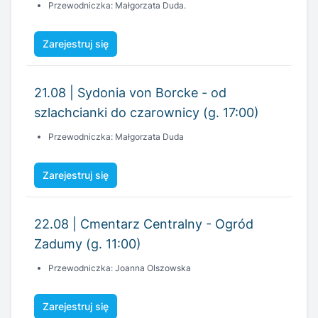
Przewodniczka: Małgorzata Duda.
Zarejestruj się
21.08 | Sydonia von Borcke - od
szlachcianki do czarownicy (g. 17:00)
Przewodniczka: Małgorzata Duda
Zarejestruj się
22.08 | Cmentarz Centralny - Ogród
Zadumy (g. 11:00)
Przewodniczka: Joanna Olszowska
Zarejestruj się