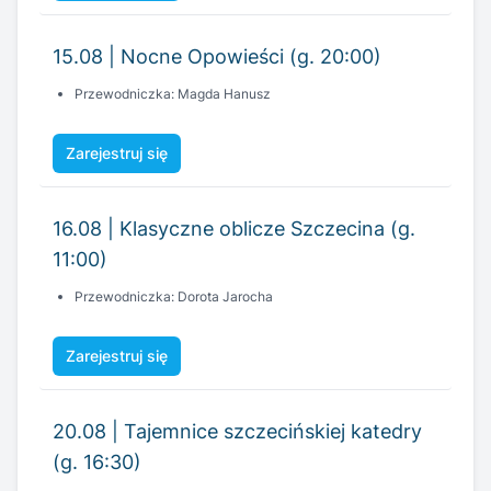
15.08 | Nocne Opowieści (g. 20:00)
Przewodniczka: Magda Hanusz
Zarejestruj się
16.08 | Klasyczne oblicze Szczecina (g.
11:00)
Przewodniczka: Dorota Jarocha
Zarejestruj się
20.08 | Tajemnice szczecińskiej katedry
(g. 16:30)