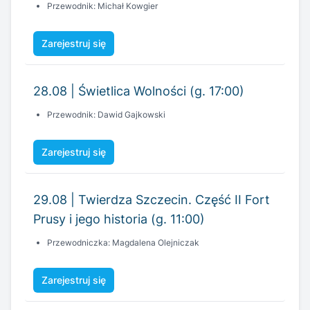
Przewodnik: Michał Kowgier
Zarejestruj się
28.08 | Świetlica Wolności (g. 17:00)
Przewodnik: Dawid Gajkowski
Zarejestruj się
29.08 | Twierdza Szczecin. Część II Fort
Prusy i jego historia (g. 11:00)
Przewodniczka: Magdalena Olejniczak
Zarejestruj się