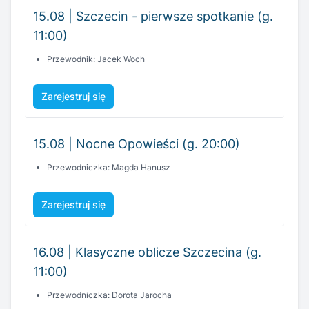
15.08 | Szczecin - pierwsze spotkanie (g.
11:00)
Przewodnik: Jacek Woch
Zarejestruj się
15.08 | Nocne Opowieści (g. 20:00)
Przewodniczka: Magda Hanusz
Zarejestruj się
16.08 | Klasyczne oblicze Szczecina (g.
11:00)
Przewodniczka: Dorota Jarocha