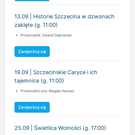
13.09 | Historie Szczecina w dzwonach
zaklęte (g. 11:00)
Przewodnik: Dawid Gajkowski
Zarejestruj się
19.09 | Szczecinskie Caryce i ich
tajemnice (g. 11:00)
Przewodniczka: Magda Hanusz
Zarejestruj się
25.09 | Świetlica Wolności (g. 17:00)