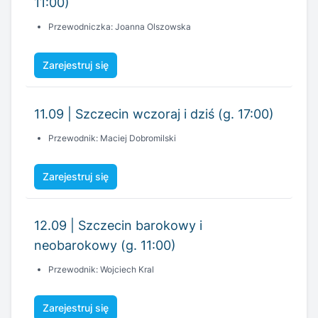
11:00)
Przewodniczka: Joanna Olszowska
Zarejestruj się
11.09 | Szczecin wczoraj i dziś (g. 17:00)
Przewodnik: Maciej Dobromilski
Zarejestruj się
12.09 | Szczecin barokowy i
neobarokowy (g. 11:00)
Przewodnik: Wojciech Kral
Zarejestruj się