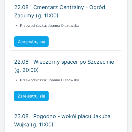
22.08 | Cmentarz Centralny - Ogród
Zadumy (g. 11:00)
Przewodniczka: Joanna Olszowska
Zarejestruj się
22.08 | Wieczorny spacer po Szczecinie
(g. 20:00)
Przewodniczka: Joanna Olszowska
Zarejestruj się
23.08 | Pogodno - wokół placu Jakuba
Wujka (g. 11:00)