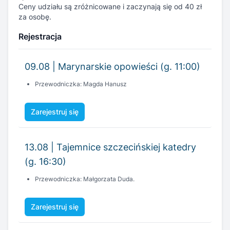
Ceny udziału są zróżnicowane i zaczynają się od 40 zł
za osobę.
Rejestracja
09.08 | Marynarskie opowieści (g. 11:00)
Przewodniczka: Magda Hanusz
Zarejestruj się
13.08 | Tajemnice szczecińskiej katedry
(g. 16:30)
Przewodniczka: Małgorzata Duda.
Zarejestruj się