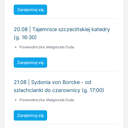
Zarejestruj się
20.08 | Tajemnice szczecińskiej katedry
(g. 16:30)
Przewodniczka: Małgorzata Duda.
Zarejestruj się
21.08 | Sydonia von Borcke - od
szlachcianki do czarownicy (g. 17:00)
Przewodniczka: Małgorzata Duda
Zarejestruj się