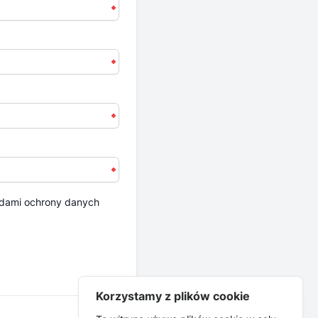
dami ochrony danych
Korzystamy z plików cookie