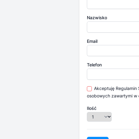
Nazwisko
Email
Telefon
Akceptuję
Regulamin
osobowych zawartymi w
Ilość