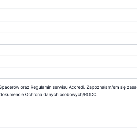
 Spacerów
oraz
Regulamin serwisu Accredi.
Zapoznałam/em się zasa
 dokumencie
Ochrona danych osobowych/RODO.