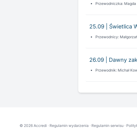
25.09 | Świetlica 
Przewodnicy: Małgorza
26.09 | Dawny zak
Przewodnik: Michał Kow
© 2026 Accredi ·
Regulamin wydarzenia
·
Regulamin serwisu
·
Polit