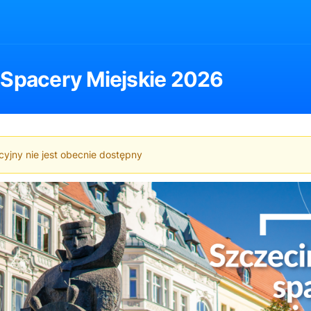
 Spacery Miejskie 2026