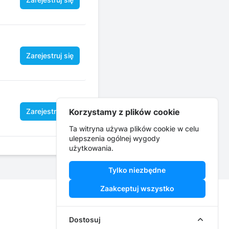
Zarejestruj się
Zarejestruj się
Korzystamy z plików cookie
Ta witryna używa plików cookie w celu
ulepszenia ogólnej wygody
użytkowania.
Tylko niezbędne
Zaakceptuj wszystko
Facebook
Instagram
YouTube
Dostosuj