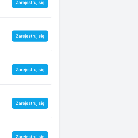
Zarejestruj się
Zarejestruj się
Zarejestruj się
Zarejestruj się