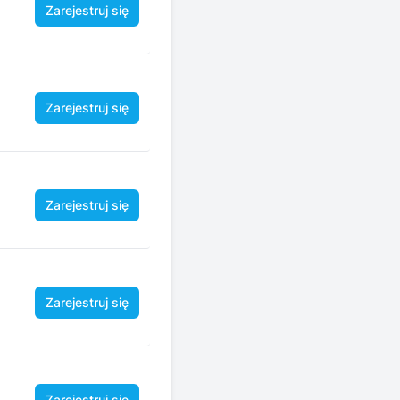
Zarejestruj się
Zarejestruj się
Zarejestruj się
Zarejestruj się