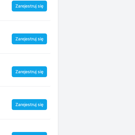
Zarejestruj się
Zarejestruj się
Zarejestruj się
Zarejestruj się