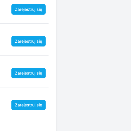
Zarejestruj się
Zarejestruj się
Zarejestruj się
Zarejestruj się