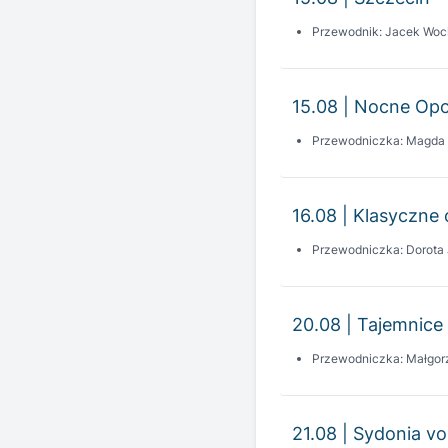
15.08 | Nocne Opo
Przewodniczka: Magda
16.08 | Klasyczne 
Przewodniczka: Dorota
20.08 | Tajemnice 
Przewodniczka: Małgor
21.08 | Sydonia vo
Przewodniczka: Małgor