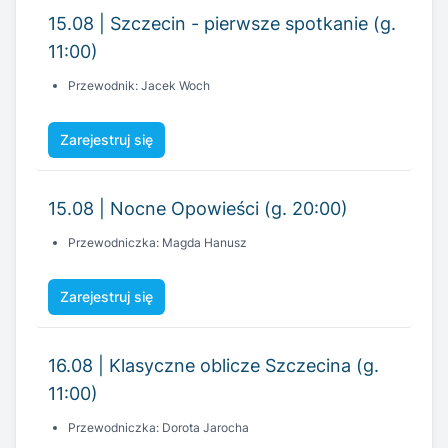
Zarejestruj się
15.08 | Nocne Opowieści (g. 20:00)
Przewodniczka: Magda Hanusz
Zarejestruj się
16.08 | Klasyczne oblicze Szczecina (g.
11:00)
Przewodniczka: Dorota Jarocha
Zarejestruj się