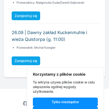
26.09 | Dawny zakład Kuckenmuhle i
wieża Quistorpa (g. 11:00)
Przewodnik: Michał Kowgier
Zarejestruj się
Korzystamy z plików cookie
Ta witryna używa plików cookie w celu
ulepszenia ogólnej wygody
użytkowania.
Tylko niezbędne
Facebook
Instagram
YouTube