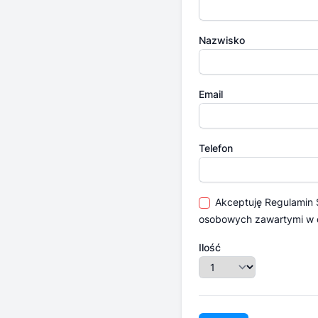
Nazwisko
Email
Telefon
Akceptuję
Regulamin
osobowych zawartymi w
Ilość