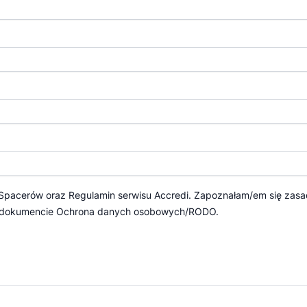
 Spacerów
oraz
Regulamin serwisu Accredi.
Zapoznałam/em się zasa
 dokumencie
Ochrona danych osobowych/RODO.