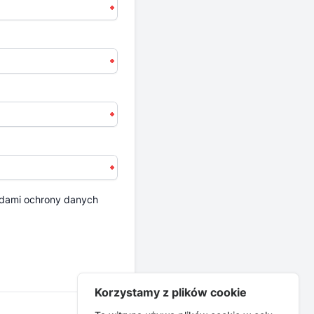
dami ochrony danych
Korzystamy z plików cookie