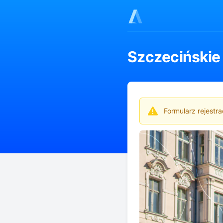
Szczecińskie