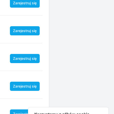
Zarejestruj się
Zarejestruj się
Zarejestruj się
Zarejestruj się