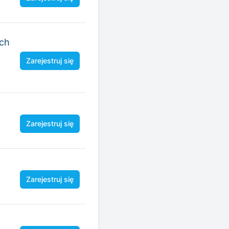
ych
Zarejestruj się
Zarejestruj się
Zarejestruj się
Zarejestruj się