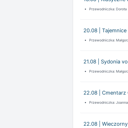
20.08 | Tajemnice 
Przewodniczka: Małgor
21.08 | Sydonia vo
Przewodniczka: Małgor
22.08 | Cmentarz 
Przewodniczka: Joann
22.08 | Wieczorny
Przewodniczka: Joann