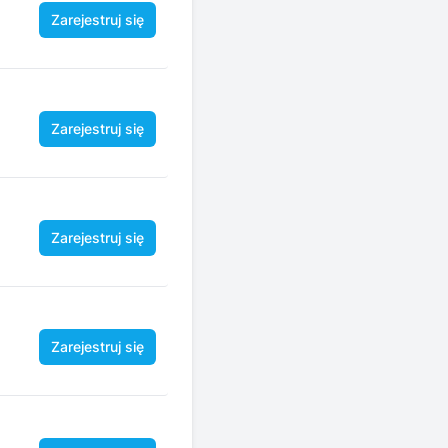
Zarejestruj się
Zarejestruj się
Zarejestruj się
Zarejestruj się