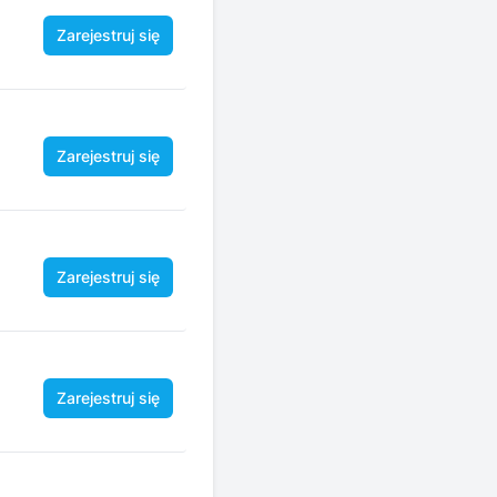
Zarejestruj się
Zarejestruj się
Zarejestruj się
Zarejestruj się