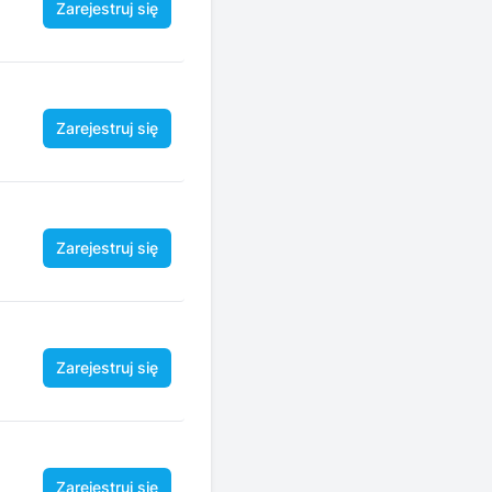
Zarejestruj się
Zarejestruj się
Zarejestruj się
Zarejestruj się