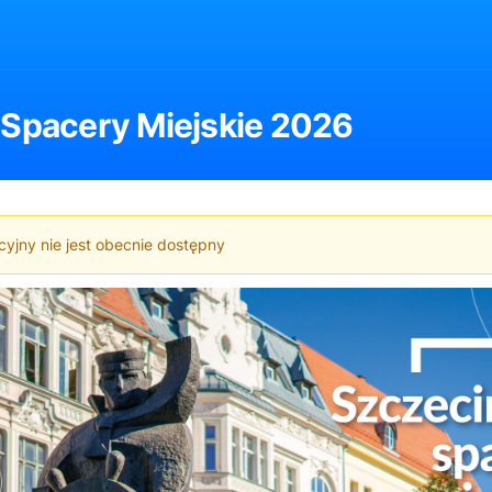
 Spacery Miejskie 2026