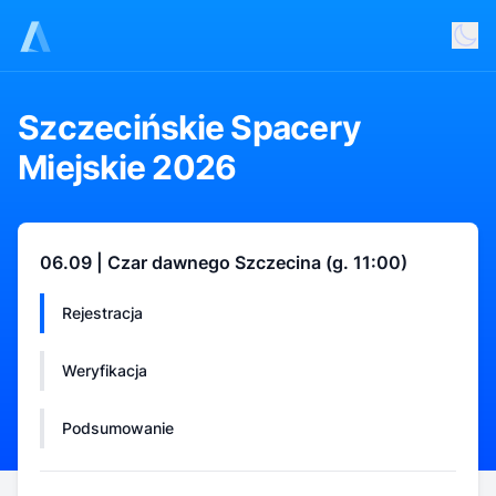
Szczecińskie Spacery
Miejskie 2026
06.09 | Czar dawnego Szczecina (g. 11:00)
Rejestracja
Weryfikacja
Podsumowanie