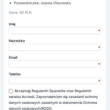
Przewodniczka: Joanna Olszowska
Cena:
40 PLN
Imię
Nazwisko
Email
Telefon
Akceptuję
Regulamin Spacerów
oraz
Regulamin
serwisu Accredi.
Zapoznałam/em się zasadami ochrony
danych osobowych zawartymi w dokumencie
Ochrona
danych osobowych/RODO.