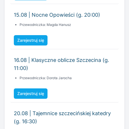
15.08 | Nocne Opowieści (g. 20:00)
Przewodniczka: Magda Hanusz
Zarejestruj się
16.08 | Klasyczne oblicze Szczecina (g.
11:00)
Przewodniczka: Dorota Jarocha
Zarejestruj się
20.08 | Tajemnice szczecińskiej katedry
(g. 16:30)