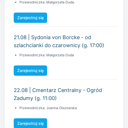
Przewodniczka: Małgorzata Duda.
Zarejestruj się
21.08 | Sydonia von Borcke - od
szlachcianki do czarownicy (g. 17:00)
Przewodniczka: Małgorzata Duda
Zarejestruj się
22.08 | Cmentarz Centralny - Ogród
Zadumy (g. 11:00)
Przewodniczka: Joanna Olszowska
Zarejestruj się