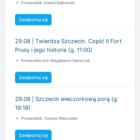
Przewodnik: Dawid Gajkowski
Zarejestruj się
29.08 | Twierdza Szczecin. Część II Fort
Prusy i jego historia (g. 11:00)
Przewodniczka: Magdalena Olejniczak
Zarejestruj się
29.08 | Szczecin wieczorkową porą (g.
18:18)
Przewodnik: Tomasz Wieczorek
Zarejestruj się