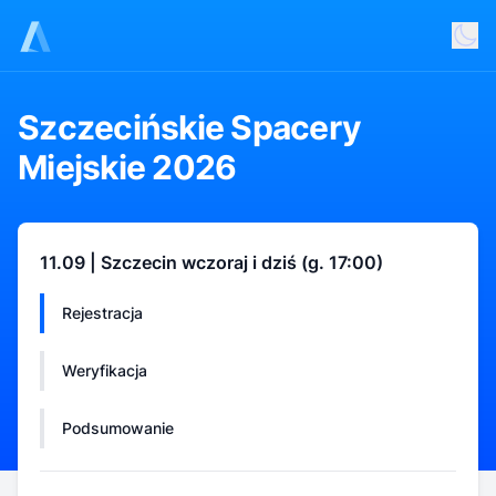
Szczecińskie Spacery
Miejskie 2026
11.09 | Szczecin wczoraj i dziś (g. 17:00)
Rejestracja
Weryfikacja
Podsumowanie