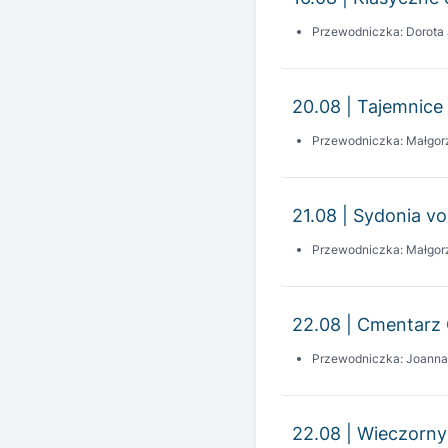
20.08 | Tajemnice 
Przewodniczka: Małgor
21.08 | Sydonia vo
Przewodniczka: Małgor
22.08 | Cmentarz 
Przewodniczka: Joann
22.08 | Wieczorny
Przewodniczka: Joann