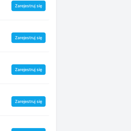
Zarejestruj się
Zarejestruj się
Zarejestruj się
Zarejestruj się