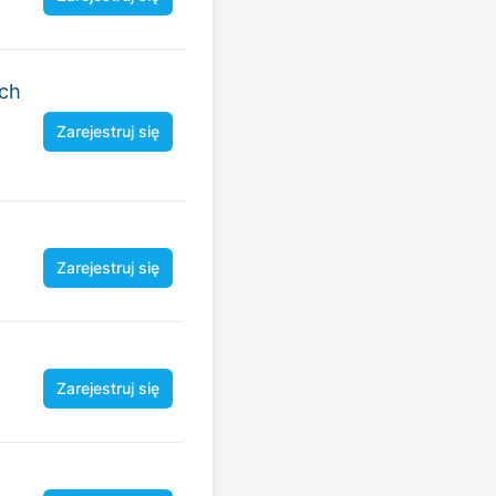
ych
Zarejestruj się
Zarejestruj się
Zarejestruj się
Zarejestruj się