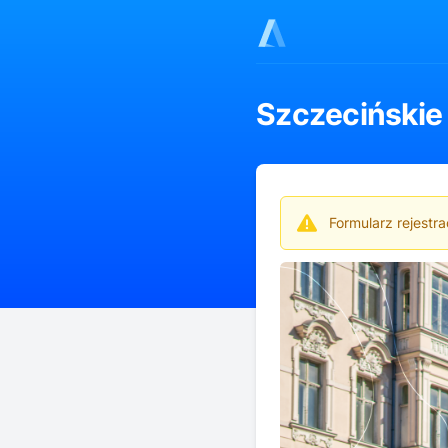
Szczecińskie