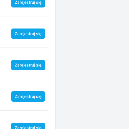
Zarejestruj się
Zarejestruj się
Zarejestruj się
Zarejestruj się