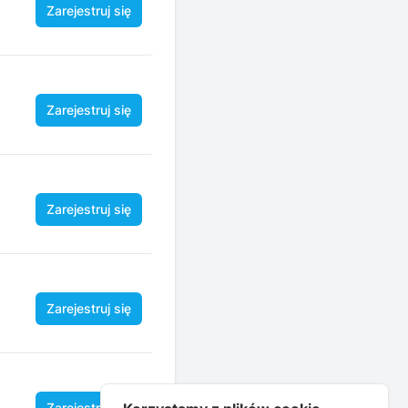
Zarejestruj się
Zarejestruj się
Zarejestruj się
Zarejestruj się