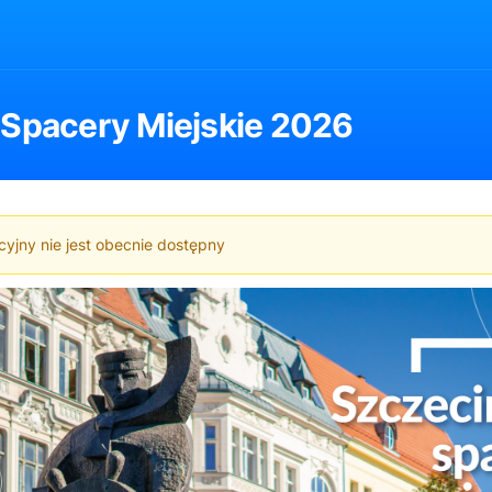
 Spacery Miejskie 2026