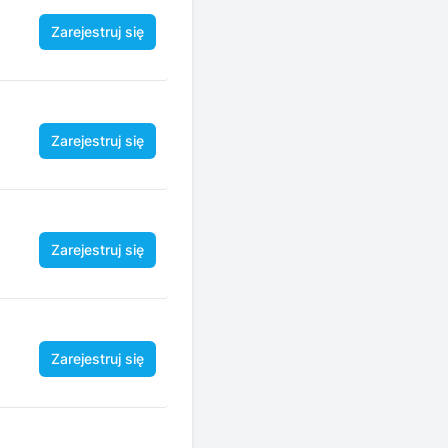
Zarejestruj się
Zarejestruj się
Zarejestruj się
Zarejestruj się