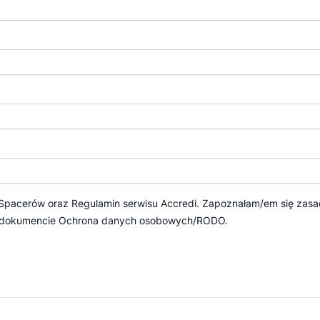
 Spacerów
oraz
Regulamin serwisu Accredi.
Zapoznałam/em się zasa
 dokumencie
Ochrona danych osobowych/RODO.