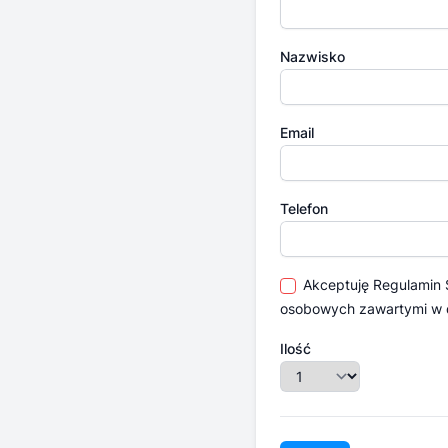
Nazwisko
Email
Telefon
Akceptuję
Regulamin
osobowych zawartymi w
Ilość