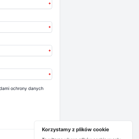
dami ochrony danych
Korzystamy z plików cookie