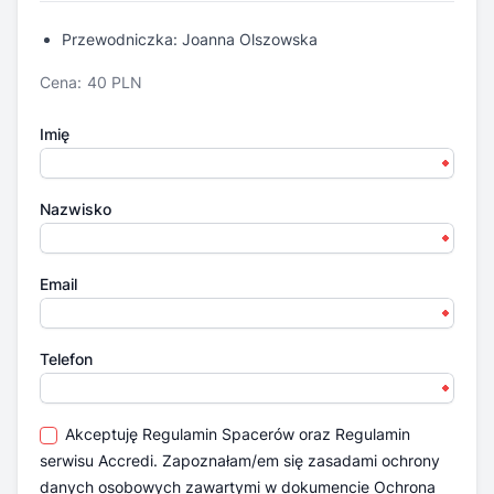
Przewodniczka: Joanna Olszowska
Cena:
40 PLN
Imię
Nazwisko
Email
Telefon
Akceptuję
Regulamin Spacerów
oraz
Regulamin
serwisu Accredi.
Zapoznałam/em się zasadami ochrony
danych osobowych zawartymi w dokumencie
Ochrona