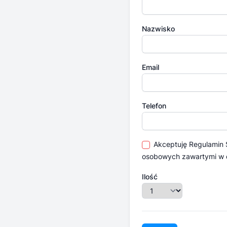
Nazwisko
Email
Telefon
Akceptuję
Regulamin
osobowych zawartymi w
Ilość