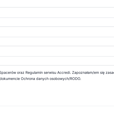
 Spacerów
oraz
Regulamin serwisu Accredi.
Zapoznałam/em się zasa
 dokumencie
Ochrona danych osobowych/RODO.