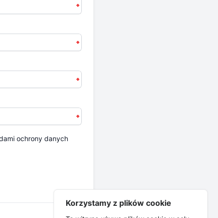
dami ochrony danych
Korzystamy z plików cookie