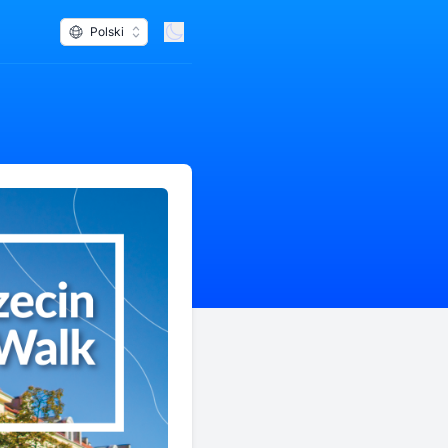
Polski