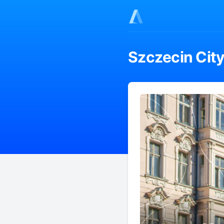
Szczecin Cit