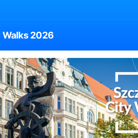
y Walks 2026