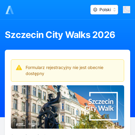
Polski
Szczecin City Walks 2026
Formularz rejestracyjny nie jest obecnie
dostępny