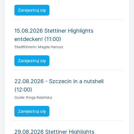
Zarejestruj się
15.08.2026 Stettiner Highlights
entdecken! (11:00)
Stadtführerin: Magda Hanusz
Zarejestruj się
22.08.2026 - Szczecin in a nutshell
(12:00)
Guide: Kinga Rabińska
Zarejestruj się
29.08.2026 Stettiner Highlights