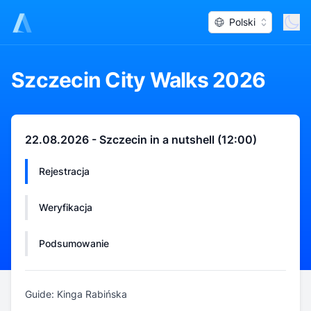
Polski
Szczecin City Walks 2026
22.08.2026 - Szczecin in a nutshell (12:00)
Rejestracja
Weryfikacja
Podsumowanie
Guide: Kinga Rabińska